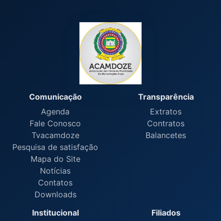
Comunicação
Transparência
Agenda
Extratos
Fale Conosco
Contratos
Tvacamdoze
Balancetes
Pesquisa de satisfação
Mapa do Site
Notícias
Contatos
Downloads
Institucional
Filiados