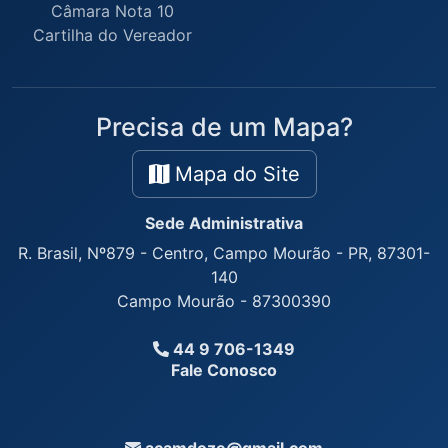
Câmara Nota 10
Cartilha do Vereador
Precisa de um Mapa?
Mapa do Site
Sede Administrativa
R. Brasil, Nº879 - Centro, Campo Mourão - PR, 87301-
140
Campo Mourão - 87300390
44 9 706-1349
Fale Conosco