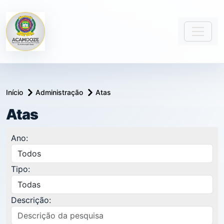
Início
Administração
Atas
Atas
Ano:
Tipo:
Descrição: