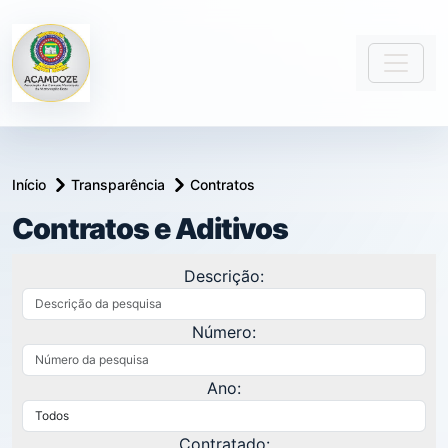
Início
Transparência
Contratos
Contratos e Aditivos
Descrição:
Número:
Ano:
Contratado: