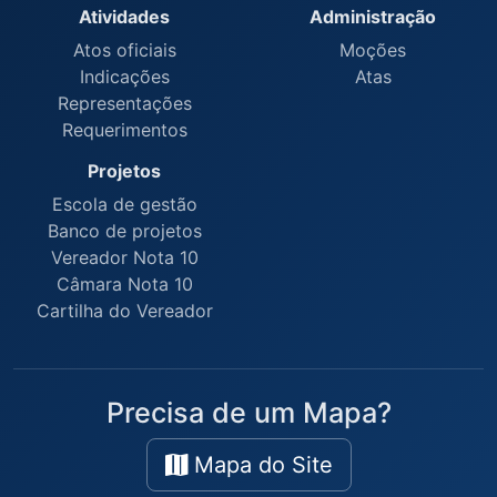
Atividades
Administração
Atos oficiais
Moções
Indicações
Atas
Representações
Requerimentos
Projetos
Escola de gestão
Banco de projetos
Vereador Nota 10
Câmara Nota 10
Cartilha do Vereador
Precisa de um Mapa?
Mapa do Site