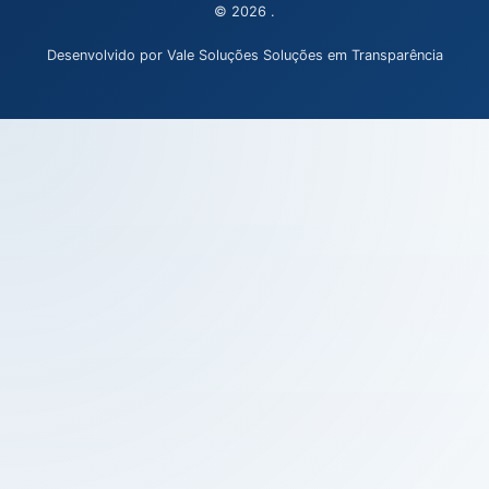
© 2026 .
Desenvolvido por Vale Soluções Soluções em Transparência