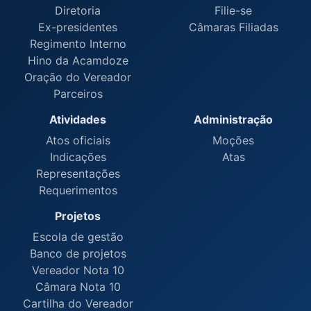
Diretoria
Filie-se
Ex-presidentes
Câmaras Filiadas
Regimento Interno
Hino da Acamdoze
Oração do Vereador
Parceiros
Atividades
Administração
Atos oficiais
Moções
Indicações
Atas
Representações
Requerimentos
Projetos
Escola de gestão
Banco de projetos
Vereador Nota 10
Câmara Nota 10
Cartilha do Vereador