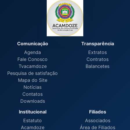
Comunicação
Transparência
Agenda
Extratos
Fale Conosco
Contratos
Tvacamdoze
Balancetes
Pesquisa de satisfação
Mapa do Site
Notícias
Contatos
Downloads
Institucional
Filiados
Estatuto
Associados
Acamdoze
Área de Filiados