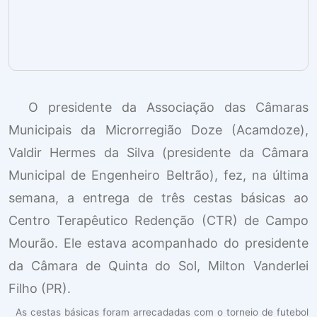
O presidente da Associação das Câmaras
Municipais da Microrregião Doze (Acamdoze),
Valdir Hermes da Silva (presidente da Câmara
Municipal de Engenheiro Beltrão), fez, na última
semana, a entrega de três cestas básicas ao
Centro Terapêutico Redenção (CTR) de Campo
Mourão. Ele estava acompanhado do presidente
da Câmara de Quinta do Sol, Milton Vanderlei
Filho (PR).
As cestas básicas foram arrecadadas com o torneio de futebol