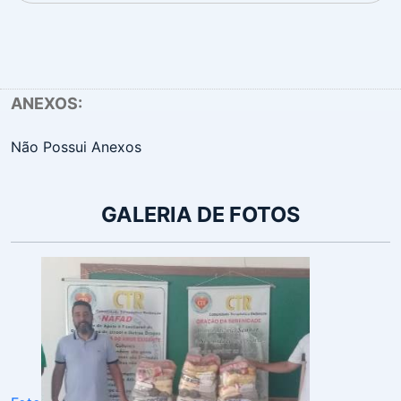
ANEXOS:
Não Possui Anexos
GALERIA DE FOTOS