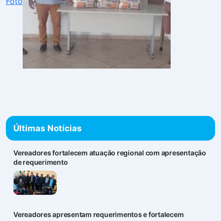
Foto
Últimas Notícias
Vereadores fortalecem atuação regional com apresentação
de requerimento
Vereadores apresentam requerimentos e fortalecem