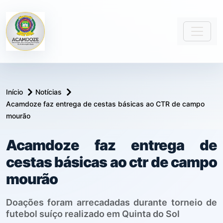
Início
Notícias
Acamdoze faz entrega de cestas básicas ao CTR de campo
mourão
Acamdoze faz entrega de
cestas básicas ao ctr de campo
mourão
Doações foram arrecadadas durante torneio de
futebol suíço realizado em Quinta do Sol