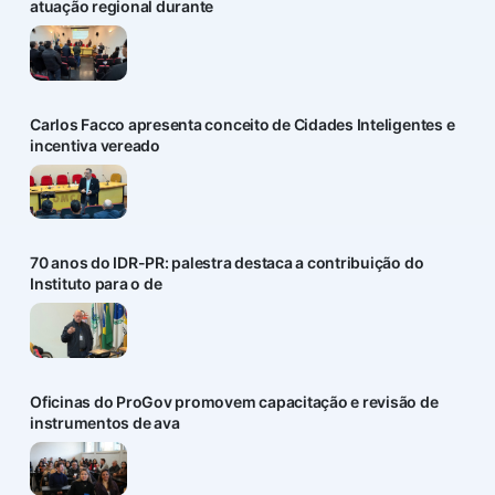
atuação regional durante
Carlos Facco apresenta conceito de Cidades Inteligentes e
incentiva vereado
70 anos do IDR-PR: palestra destaca a contribuição do
Instituto para o de
Oficinas do ProGov promovem capacitação e revisão de
instrumentos de ava