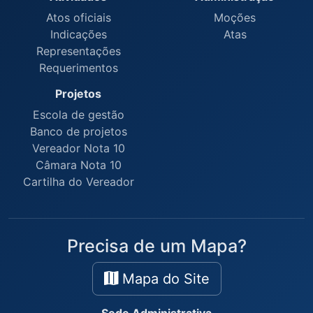
Atos oficiais
Moções
Indicações
Atas
Representações
Requerimentos
Projetos
Escola de gestão
Banco de projetos
Vereador Nota 10
Câmara Nota 10
Cartilha do Vereador
Precisa de um Mapa?
Mapa do Site
Sede Administrativa