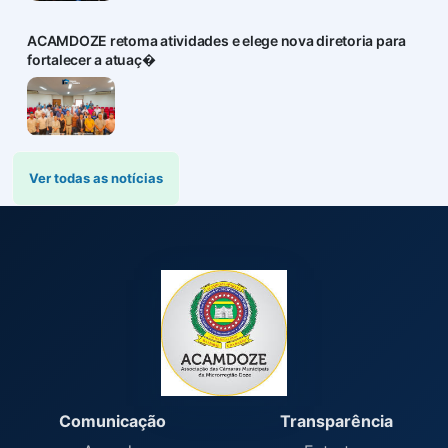
ACAMDOZE retoma atividades e elege nova diretoria para
fortalecer a atuaç�
Ver todas as notícias
Comunicação
Transparência