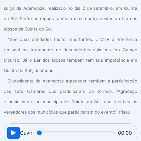
suíço da Acamdoze, realizado no dia 2 de setembro, em Quinta
do Sol. Serão entregues também mais quatro cestas ao Lar dos
Idosos de Quinta do Sol.
“São duas entidades muito importantes. O CTR é referência
regional no tratamento de dependentes químicos em Campo
Mourão. Já o Lar dos Idosos também tem sua importância em
Quinta do Sol”, destacou.
O presidente da Acamdoze agradeceu também a participação
das sete Câmaras que participaram do torneio. “Agradeço
especialmente ao município de Quinta do Sol, que recebeu os
vereadores dos municípios que participaram do evento”, frisou.
Ouvir:
00:00