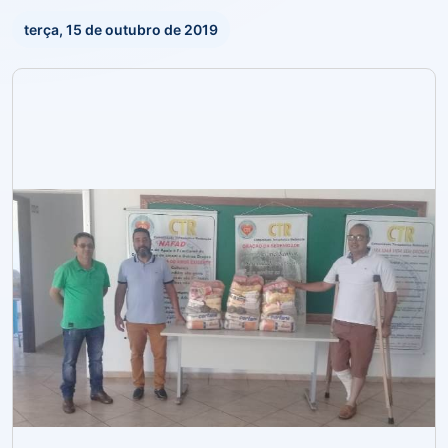
terça, 15 de outubro de 2019