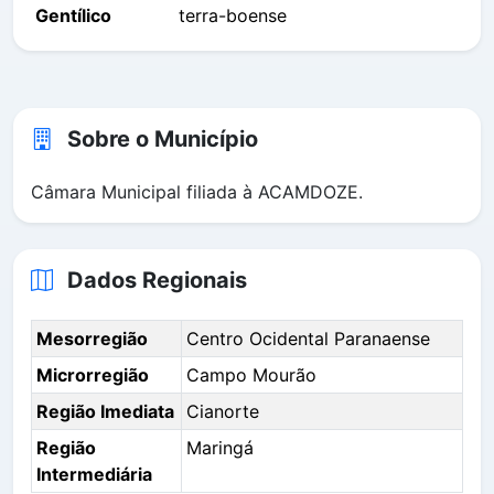
Gentílico
terra-boense
Sobre o Município
Câmara Municipal filiada à ACAMDOZE.
Dados Regionais
Mesorregião
Centro Ocidental Paranaense
Microrregião
Campo Mourão
Região Imediata
Cianorte
Região
Maringá
Intermediária