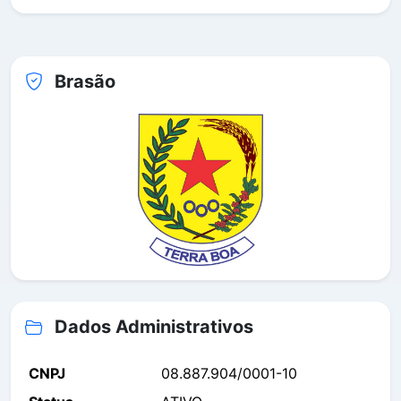
Brasão
Dados Administrativos
CNPJ
08.887.904/0001-10