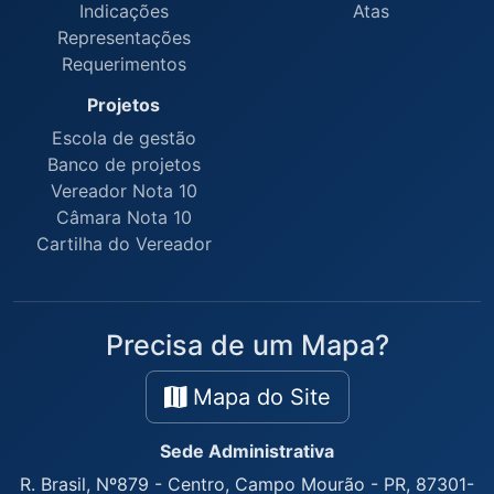
Indicações
Atas
Representações
Requerimentos
Projetos
Escola de gestão
Banco de projetos
Vereador Nota 10
Câmara Nota 10
Cartilha do Vereador
Precisa de um Mapa?
Mapa do Site
Sede Administrativa
R. Brasil, Nº879 - Centro, Campo Mourão - PR, 87301-