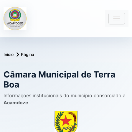
Início
Página
Câmara Municipal de Terra
Boa
Informações institucionais do município consorciado a
Acamdoze
.