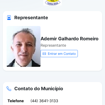
Representante
Ademir Galhardo Romeiro
Representante
Entrar em Contato
Contato do Município
Telefone
(44) 3641-3133