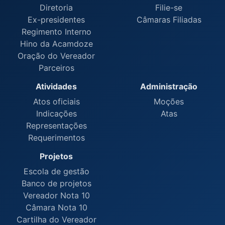
Diretoria
Filie-se
Ex-presidentes
Câmaras Filiadas
Regimento Interno
Hino da Acamdoze
Oração do Vereador
Parceiros
Atividades
Administração
Atos oficiais
Moções
Indicações
Atas
Representações
Requerimentos
Projetos
Escola de gestão
Banco de projetos
Vereador Nota 10
Câmara Nota 10
Cartilha do Vereador