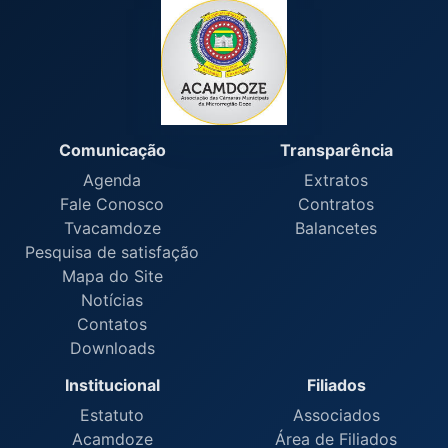
Comunicação
Transparência
Agenda
Extratos
Fale Conosco
Contratos
Tvacamdoze
Balancetes
Pesquisa de satisfação
Mapa do Site
Notícias
Contatos
Downloads
Institucional
Filiados
Estatuto
Associados
Acamdoze
Área de Filiados