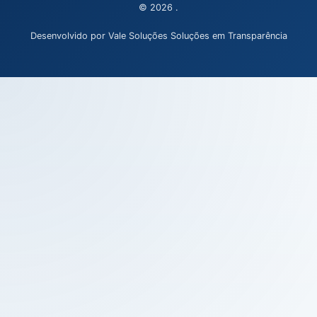
© 2026 .
Desenvolvido por Vale Soluções Soluções em Transparência