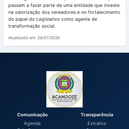
passam a fazer parte de uma entidade que investe
na valorização dos vereadores e no fortalecimento
do papel do Legislativo como agente de
transformação social.
Atualizado em: 29/07/2026
Comunicação
Transparência
Agenda
Extratos