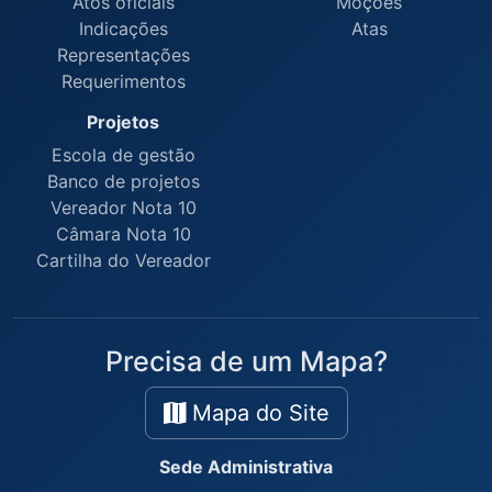
Atos oficiais
Moções
Indicações
Atas
Representações
Requerimentos
Projetos
Escola de gestão
Banco de projetos
Vereador Nota 10
Câmara Nota 10
Cartilha do Vereador
Precisa de um Mapa?
Mapa do Site
Sede Administrativa