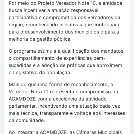
Por meio do Projeto Vereador Nota 10, a entidade
busca incentivar a atuação responsável,
participativa e comprometida dos vereadores da
região, reconhecendo iniciativas que contribuam
para o desenvolvimento dos municípios e para a
melhoria da gestão pública.
O programa estimula a qualificação dos mandatos,
o compartilhamento de experiências bem-
sucedidas e a adoção de práticas que aproximem
o Legislativo da população.
Mais do que uma forma de reconhecimento, o
Vereador Nota 10 representa o compromisso da
ACAMDOZE com a excelência da atividade
parlamentar, incentivando uma atuação cada vez
mais técnica, transparente e voltada aos interesses
da comunidade.
Ao integrar a ACAMDOZE, as Câmaras Municipais