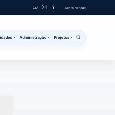
Acessibilidade
vidades
Administração
Projetos