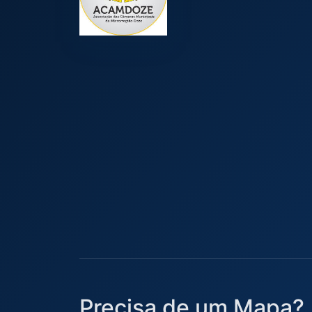
Precisa de um Mapa?